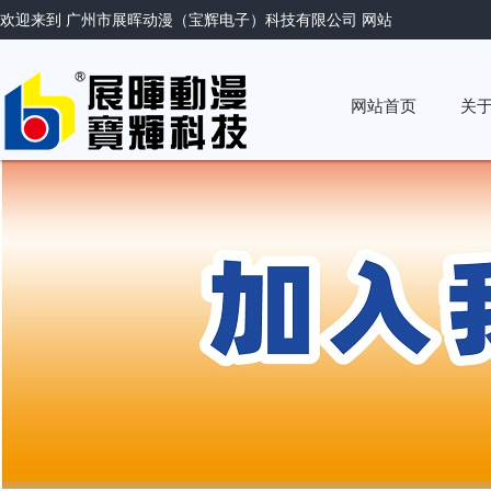
欢迎来到 广州市展晖动漫（宝辉电子）科技有限公司 网站
网站首页
关