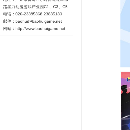
路星力动漫游戏产业园C1、C3、C5
电话：020-23885868 23885180
邮件：baohui@baohuigame.net
网站：
http://www.baohuigame.net