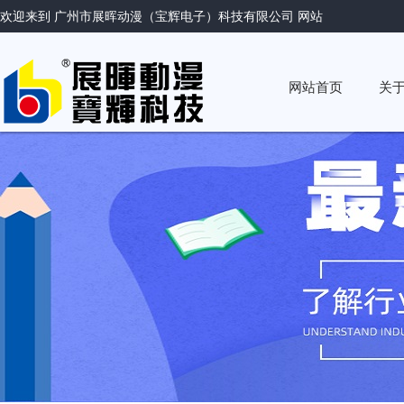
欢迎来到 广州市展晖动漫（宝辉电子）科技有限公司 网站
网站首页
关