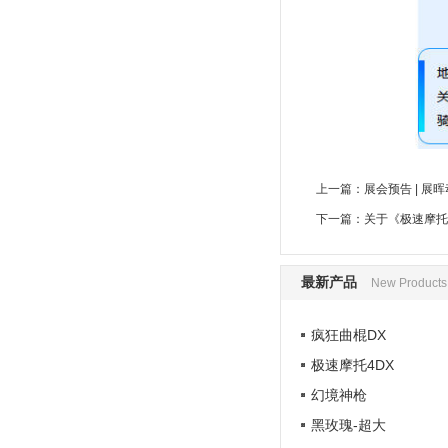
上一篇：
展会预告 | 
下一篇：
关于《极速摩托
最新产品
New Products
疯狂曲棍DX
极速摩托4DX
幻境神枪
黑玫瑰-超大