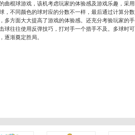
的曲棍球游戏，该机考虑玩家的体验感及游戏乐趣，采用
球，不同颜色的球对应的分数不一样，最后通过计算分数
，多方面大大提高了游戏的体验感。还充分考验玩家的手
击球往往使用反弹技巧，打对手一个措手不及。多球时可
，逐渐奠定胜局。