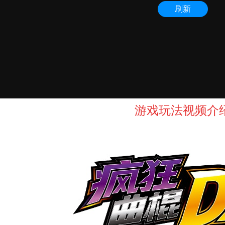
游戏玩法视频介