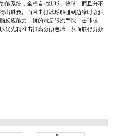
智能系统，全程自动出球、收球，而且分不
得出胜负。而且击打冰球触碰到边缘时会触
脑反应能力，拼的就是眼疾手快，击球技
以优先精准击打高分颜色球，从而取得分数