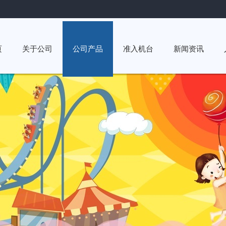
页
关于公司
公司产品
准入机台
新闻资讯