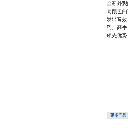
全新外观
同颜色的
发出音效
巧。高手
领先优势
更多产品