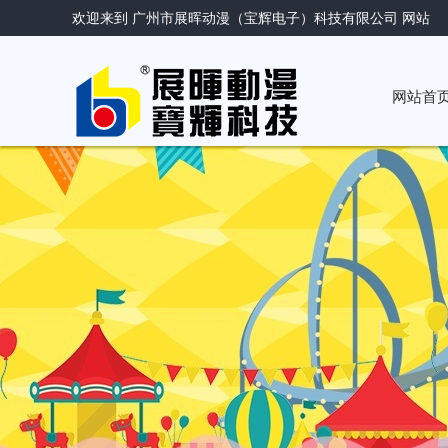
欢迎来到 广州市展晖动漫（宝辉电子）科技有限公司 网站
网站首