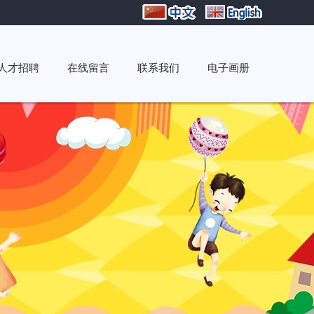
人才招聘
在线留言
联系我们
电子画册