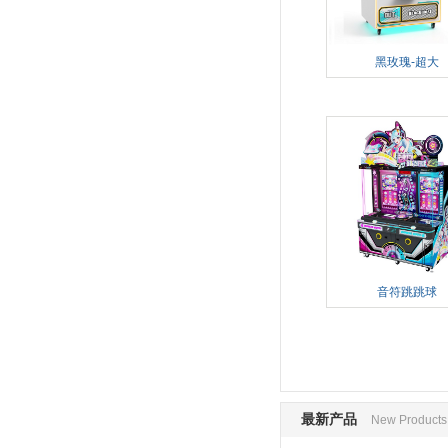
黑玫瑰-超大
音符跳跳球
最新产品
New Products