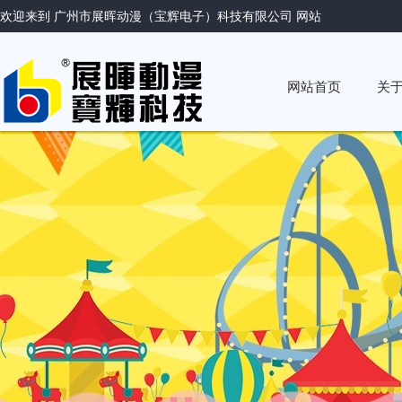
欢迎来到 广州市展晖动漫（宝辉电子）科技有限公司 网站
网站首页
关