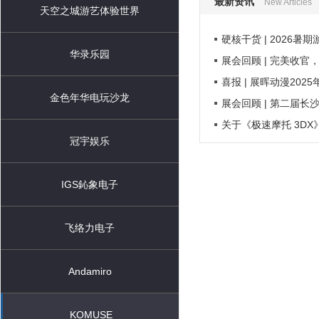
最新资讯
New Articles
天空之城游艺体验世界
硬核干货 | 2026暑
华录乐园
展会回顾 | 完美收官
喜报 | 展晖动漫202
金色年华电玩沙龙
展会回顾 | 第二届长
关于《极速摩托 3D
冠宇娱乐
IGS鈊象电子
飞络力电子
Andamiro
KOMUSE