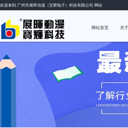
欢迎来到 广州市展晖动漫（宝辉电子）科技有限公司 网站
网站首页
关